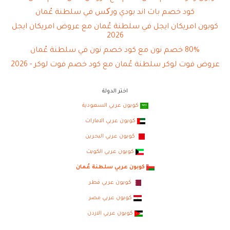
كود خصم باث اند بودي ورکس في سلطنة عُمان
كوبون امريكان ايجل في سلطنة عُمان مع عروض امريكان ايجل
2026
80% خصم نون مع كود خصم نون في سلطنة عُمان
عروض فوت لوكر سلطنة عُمان مع كود خصم فوت لوكر - 2026
اختر الدولة
كوبون عربي السعودية
كوبون عربي الامارات
كوبون عربي البحرين
كوبون عربي الكويت
كوبون عربي سلطنة عُمان
كوبون عربي قطر
كوبون عربي مصر
كوبون عربي الاردن