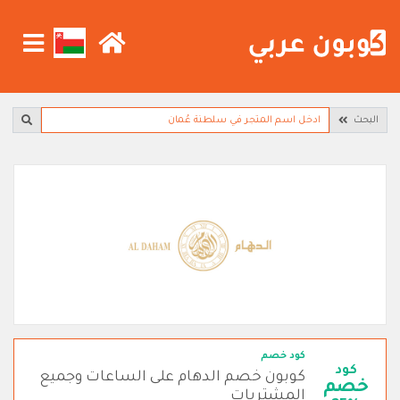
البحث
كود خصم
كود
كوبون خصم الدهام على الساعات وجميع
خصم
المشتريات