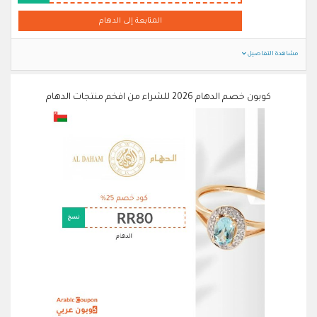
المتابعة إلى الدهام
مشاهدة التفاصيل
كوبون خصم الدهام 2026 للشراء من افخم منتجات الدهام