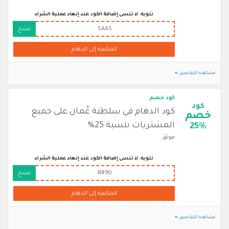
تنويه: لا تنسى إضافة الكود عند إنهاء عملية الشراء
SAAS
نسخ
المتابعة إلى الدهام
مشاهدة التفاصيل
كود خصم
كود
كود الدهام في سلطنة عُمان على جميع
خصم
المشتريات بنسبة 25%
25%
موثق
تنويه: لا تنسى إضافة الكود عند إنهاء عملية الشراء
RR90
نسخ
المتابعة إلى الدهام
مشاهدة التفاصيل