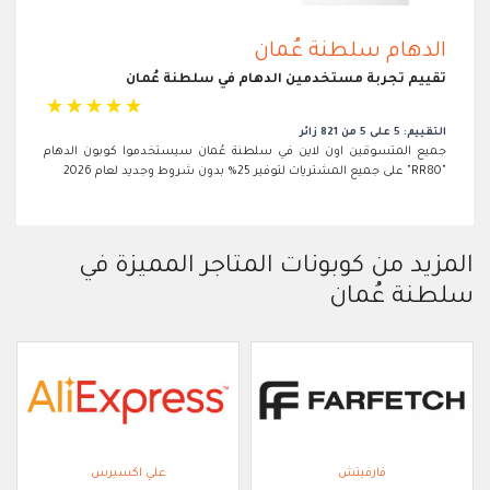
الدهام سلطنة عُمان
تقييم تجربة مستخدمين الدهام في سلطنة عُمان
☆
☆
☆
☆
☆
التقييم: 5 على 5 من 821 زائر
جميع المتسوقين اون لاين في سلطنة عُمان سيستخدموا كوبون الدهام
"RR80" على جميع المشتريات لتوفير 25% بدون شروط وجديد لعام 2026
المزيد من كوبونات المتاجر المميزة في
سلطنة عُمان
فارفيتش
علي اكسبرس