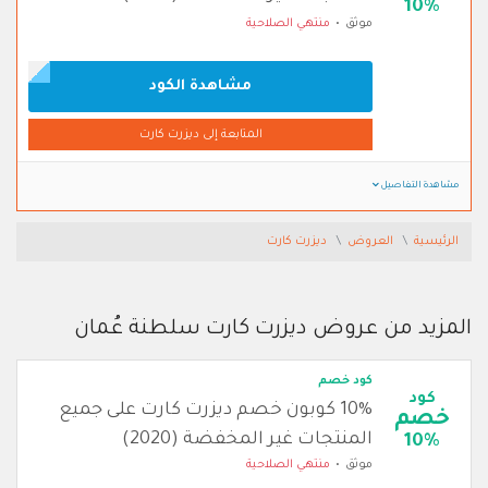
10%
موثق
منتهي الصلاحية
مشاهدة الكود
المتابعة إلى ديزرت كارت
مشاهدة التفاصيل
الرئيسية
العروض
ديزرت كارت
المزيد من عروض ديزرت كارت سلطنة عُمان
كود خصم
كود
10% كوبون خصم ديزرت كارت على جميع
خصم
المنتجات غير المخفضة (2020)
10%
موثق
منتهي الصلاحية