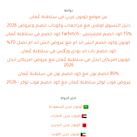
روابط
عن موقع كوبون عربي في سلطنة عُمان
دليل التسوق اونلاين مع مراجعات وكودات خصم وعروض 2026
15% كود خصم فارفيتش - farfetch كود خصم في سلطنة عُمان
كوبون وكود خصم اتش اند ام مع عروض اتش اند ام تصل 70%
كود خصم باث اند بودي ورکس في سلطنة عُمان
كوبون امريكان ايجل في سلطنة عُمان مع عروض امريكان ايجل
2026
80% خصم نون مع كود خصم نون في سلطنة عُمان
عروض فوت لوكر سلطنة عُمان مع كود خصم فوت لوكر - 2026
اختر الدولة
كوبون عربي السعودية
كوبون عربي الامارات
كوبون عربي البحرين
كوبون عربي الكويت