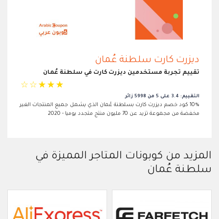
ديزرت كارت سلطنة عُمان
تقييم تجربة مستخدمين ديزرت كارت في سلطنة عُمان
☆
☆
☆
☆
☆
التقييم: 3.4 على 5 من 5998 زائر
10% كود خصم ديزرت كارت بسلطنة عُمان الذي يشمل جميع المنتجات الغير
مخفضة من مجموعة تزيد عن 70 مليون منتج متجدد يوميا - 2020
المزيد من كوبونات المتاجر المميزة في
سلطنة عُمان