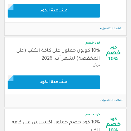
مشاهدة الكود
مشاهدة التفاصيل
كود خصم
كود
10% كوبون جملون على كافة الكتب (حتى
خصم
المخفضة) لشهر آب, 2026
10%
موثق
مشاهدة الكود
مشاهدة التفاصيل
كود خصم
كود
10% كود خصم جملون اكسبرس على كافة
خصم
الكتب