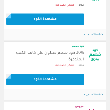
10%
موثق
منتهي الصلاحية
مشاهدة الكود
مشاهدة التفاصيل
كود خصم
كود
30% كود خصم جملون على كافة الكتب
خصم
المتوفرة
30%
موثق
منتهي الصلاحية
مشاهدة الكود
مشاهدة التفاصيل
عروض