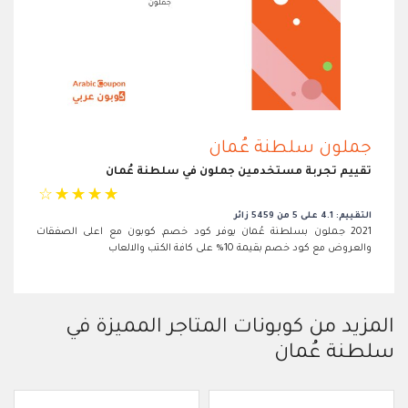
جملون سلطنة عُمان
تقييم تجربة مستخدمين جملون في سلطنة عُمان
☆
☆
☆
☆
☆
التقييم: 4.1 على 5 من 5459 زائر
2021 جملون بسلطنة عُمان يوفر كود خصم, كوبون مع اعلى الصفقات
والعروض مع كود خصم بقيمة 10% على كافة الكتب والالعاب
المزيد من كوبونات المتاجر المميزة في
سلطنة عُمان