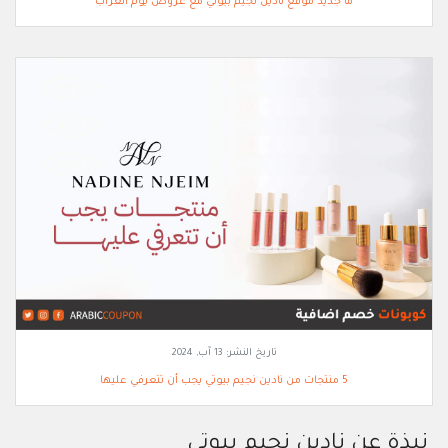
ما جديد موقع نادين نجيم بيوتي مع عروض يوم العزاب
تاريخ النشر:
13 آب, 2024
5 منتجات من نادين نجيم بيوتي يجب أن تتعرفي عليها
نبذة عن نادين نجيم بيوتي