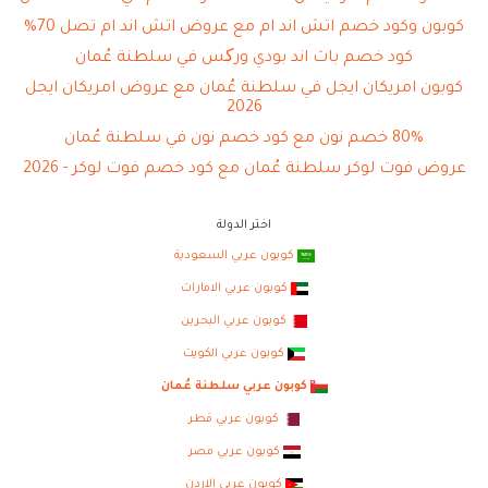
كوبون وكود خصم اتش اند ام مع عروض اتش اند ام تصل 70%
كود خصم باث اند بودي ورکس في سلطنة عُمان
كوبون امريكان ايجل في سلطنة عُمان مع عروض امريكان ايجل
2026
80% خصم نون مع كود خصم نون في سلطنة عُمان
عروض فوت لوكر سلطنة عُمان مع كود خصم فوت لوكر - 2026
اختر الدولة
كوبون عربي السعودية
كوبون عربي الامارات
كوبون عربي البحرين
كوبون عربي الكويت
كوبون عربي سلطنة عُمان
كوبون عربي قطر
كوبون عربي مصر
كوبون عربي الاردن