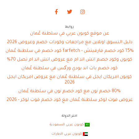
روابط
عن موقع كوبون عربي في سلطنة عُمان
دليل التسوق اونلاين مع مراجعات وكودات خصم وعروض 2026
15% كود خصم فارفيتش - farfetch كود خصم في سلطنة عُمان
كوبون وكود خصم اتش اند ام مع عروض اتش اند ام تصل 70%
كود خصم باث اند بودي ورکس في سلطنة عُمان
كوبون امريكان ايجل في سلطنة عُمان مع عروض امريكان ايجل
2026
80% خصم نون مع كود خصم نون في سلطنة عُمان
عروض فوت لوكر سلطنة عُمان مع كود خصم فوت لوكر - 2026
اختر الدولة
كوبون عربي السعودية
كوبون عربي الامارات