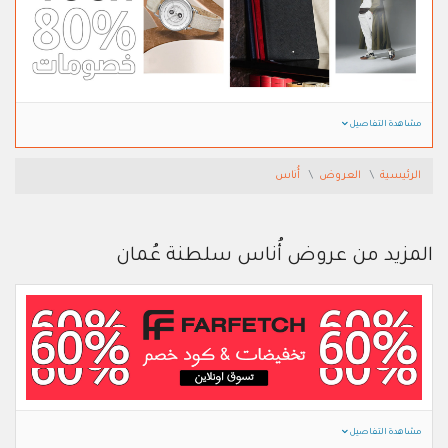
مشاهدة التفاصيل
الرئيسية
العروض
أُناس
المزيد من عروض أُناس سلطنة عُمان
مشاهدة التفاصيل