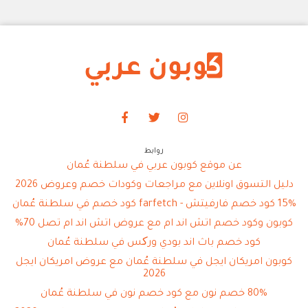
روابط
عن موقع كوبون عربي في سلطنة عُمان
دليل التسوق اونلاين مع مراجعات وكودات خصم وعروض 2026
15% كود خصم فارفيتش - farfetch كود خصم في سلطنة عُمان
كوبون وكود خصم اتش اند ام مع عروض اتش اند ام تصل 70%
كود خصم باث اند بودي ورکس في سلطنة عُمان
كوبون امريكان ايجل في سلطنة عُمان مع عروض امريكان ايجل
2026
80% خصم نون مع كود خصم نون في سلطنة عُمان